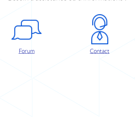
Forum
Contact