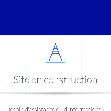
Site en construction
Besoin d'assistance ou d'informations ?