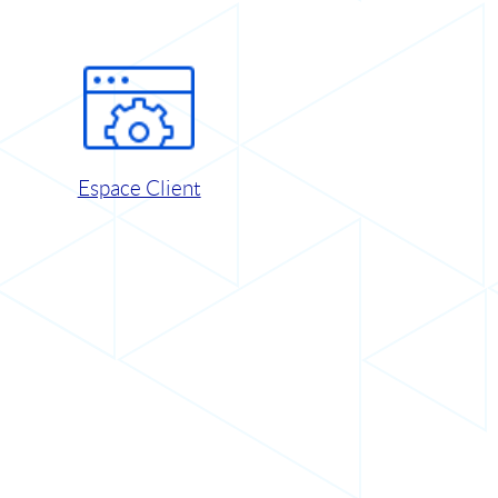
Espace Client